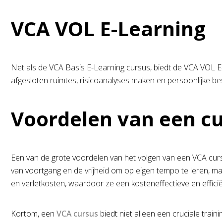
VCA VOL E-Learning
Net als de VCA Basis E-Learning cursus, biedt de VCA VOL E
afgesloten ruimtes, risicoanalyses maken en persoonlijke bes
Voordelen van een cur
Een van de grote voordelen van het volgen van een VCA cursus
van voortgang en de vrijheid om op eigen tempo te leren, ma
en verletkosten, waardoor ze een kosteneffectieve en effici
Kortom, een
VCA cursus
biedt niet alleen een cruciale train