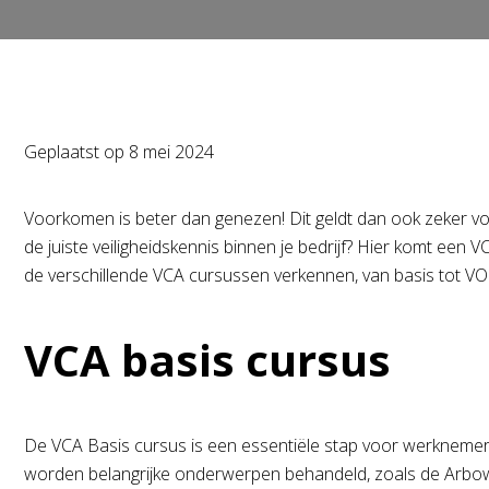
Geplaatst op
8 mei 2024
Voorkomen is beter dan genezen! Dit geldt dan ook zeker vo
de juiste veiligheidskennis binnen je bedrijf? Hier komt ee
de verschillende VCA cursussen verkennen, van basis tot V
VCA basis cursus
De VCA Basis cursus is een essentiële stap voor werknemer
worden belangrijke onderwerpen behandeld, zoals de Arbowetg