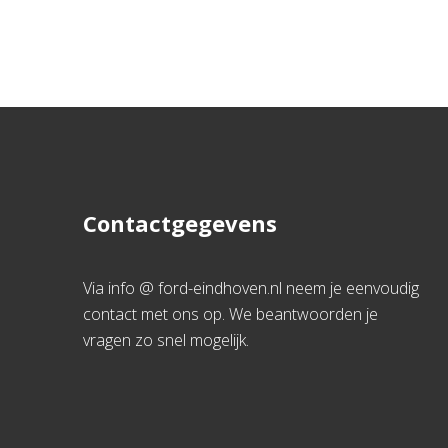
Contactgegevens
Via info @ ford-eindhoven.nl neem je eenvoudig
contact met ons op. We beantwoorden je
vragen zo snel mogelijk.