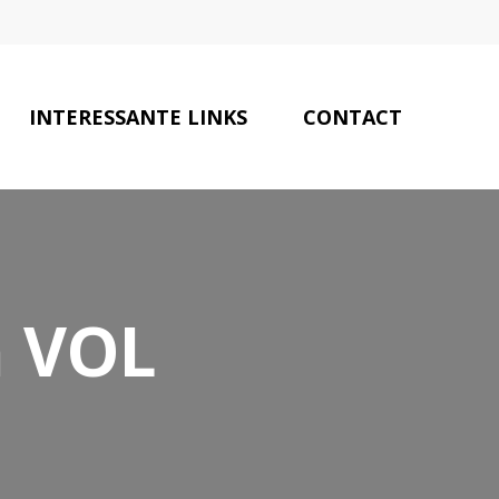
INTERESSANTE LINKS
CONTACT
n VOL