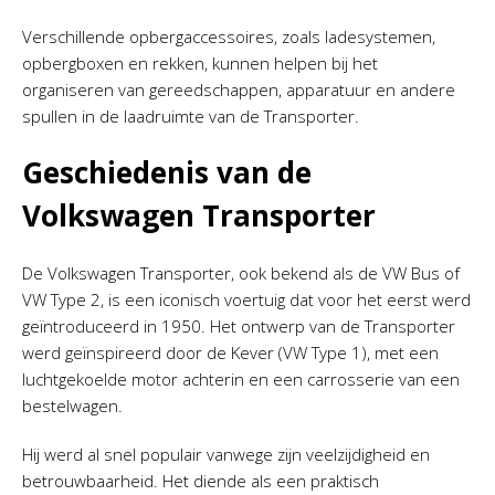
Verschillende opbergaccessoires, zoals ladesystemen,
opbergboxen en rekken, kunnen helpen bij het
organiseren van gereedschappen, apparatuur en andere
spullen in de laadruimte van de Transporter.
Geschiedenis van de
Volkswagen Transporter
De Volkswagen Transporter, ook bekend als de VW Bus of
VW Type 2, is een iconisch voertuig dat voor het eerst werd
geïntroduceerd in 1950. Het ontwerp van de Transporter
werd geïnspireerd door de Kever (VW Type 1), met een
luchtgekoelde motor achterin en een carrosserie van een
bestelwagen.
Hij werd al snel populair vanwege zijn veelzijdigheid en
betrouwbaarheid. Het diende als een praktisch