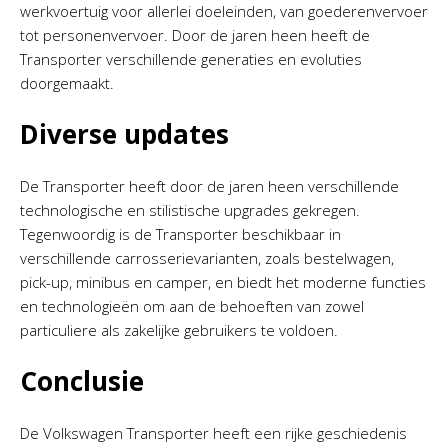
werkvoertuig voor allerlei doeleinden, van goederenvervoer
tot personenvervoer. Door de jaren heen heeft de
Transporter verschillende generaties en evoluties
doorgemaakt.
Diverse updates
De Transporter heeft door de jaren heen verschillende
technologische en stilistische upgrades gekregen.
Tegenwoordig is de Transporter beschikbaar in
verschillende carrosserievarianten, zoals bestelwagen,
pick-up, minibus en camper, en biedt het moderne functies
en technologieën om aan de behoeften van zowel
particuliere als zakelijke gebruikers te voldoen.
Conclusie
De Volkswagen Transporter heeft een rijke geschiedenis