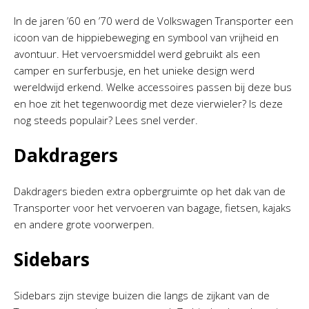
In de jaren ’60 en ’70 werd de Volkswagen Transporter een
icoon van de hippiebeweging en symbool van vrijheid en
avontuur. Het vervoersmiddel werd gebruikt als een
camper en surferbusje, en het unieke design werd
wereldwijd erkend. Welke accessoires passen bij deze bus
en hoe zit het tegenwoordig met deze vierwieler? Is deze
nog steeds populair? Lees snel verder.
Dakdragers
Dakdragers bieden extra opbergruimte op het dak van de
Transporter voor het vervoeren van bagage, fietsen, kajaks
en andere grote voorwerpen.
Sidebars
Sidebars zijn stevige buizen die langs de zijkant van de