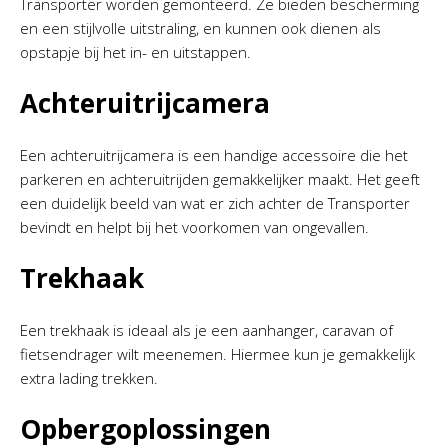
Transporter worden gemonteerd. Ze bieden bescherming
en een stijlvolle uitstraling, en kunnen ook dienen als
opstapje bij het in- en uitstappen.
Achteruitrijcamera
Een achteruitrijcamera is een handige accessoire die het
parkeren en achteruitrijden gemakkelijker maakt. Het geeft
een duidelijk beeld van wat er zich achter de Transporter
bevindt en helpt bij het voorkomen van ongevallen.
Trekhaak
Een trekhaak is ideaal als je een aanhanger, caravan of
fietsendrager wilt meenemen. Hiermee kun je gemakkelijk
extra lading trekken.
Opbergoplossingen